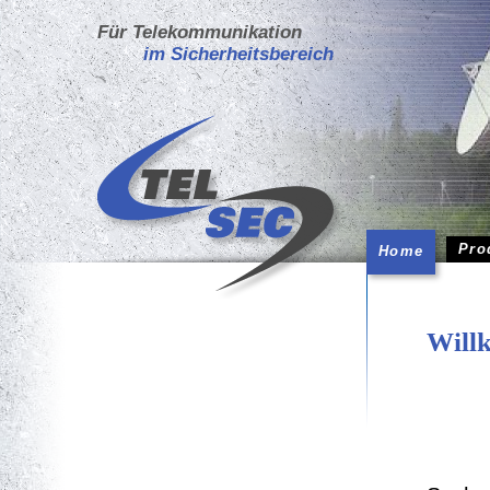
Für Telekommunikation
im Sicherheitsbereich
Pro
Home
Will